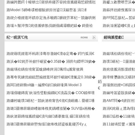
杞﹀睍淇℃伅
鍟嗚溅璧勮
路
鍥藉唴娌逛环杩庡洓骞存潵鏈€澶ф定骞� 鍔犳弧涓€
路
鍚堣祫鍝佺墝杞﹀
路
浜�92姹芥补姣忓崌娑�0.35鍏� 涓哄勾鍐呯9娆�
路
璞崕杞﹂灏濇
路
鍚堣祫鍝佺墝甯冨眬娣峰姩涓珮绾ц溅甯傚満
路
姹借溅涓氬弽鍨勬
路
骞夸笢鐪侊細鎴愬搧娌逛环姣忓崌鏈€澶氭定0.38鍏�
路
璋锋瓕鏃犱汉椹鹃
銆
路
闆經鍏癇olt鍦ㄧ編寮€鍞姠鍏堟満 Model 3
路
瑙侀兘娌¤杩囩
€
路
瑙傝嚧鏄庣‘鈥滃悎璧勫搧鐗屸€濆畾浣� COO鍒樿壇
路
鏀垮簻鍙戠孩鍖�
路
鐮村眬璞崕杞﹀競鈥滄柊甯告€佲€濆崕鏅ㄥ疂椹墦
路
AMT閰�4姘斿
路
璐疆绋庡噺鍏嶆斂绛栧奖鍝嶆湁闄� SUV缁х画棰�
路
涓€姹藉ぇ澧為噾鏉
路
鈥滄槑鏄熻溅鍨嬧€濆勾鏈嫾搴撳瓨 鑷富鍝佺墝
路
鏂煰杈�11鏈堝
路
璐疆绋庡噺鍏嶅悗缁斂绛栧嚭鍙板彲鑳芥€уぇ
路
11鏈堝晢鐢ㄨ溅