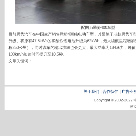
升级。将原有47.5kWh的磷酸铁锂电池升级为62kWh，最大续航里程增加
程253公里），同时该车的输出功率也会更大，最大功率为184马力，峰值扭
100km/h加速时间提升至10.5秒。
文章关键词：
关于我们
|
合作伙伴
|
广告业
Copyright © 2002-2
苏I