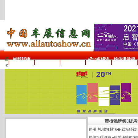
銆
缃戠珯棣
杞﹀睍鎷涘
姹借溅浜掕
姹借溅璧勮
鐑椆璇濋
€
栭〉
晢
仈
澶栧獟锛氬缇庤
路
浠庨鍏堟椂浠� 鍒板紑
路
绂忓缓濂旈┌鎴愮珛鍗佷簲鍛
路
2021骞村叕寮€3710浠
路
&#8203;鏋勭瓚涔濋噸瀹
路
浠ョ鎶€鍒涙柊椹娍鏈
路
鑺傝兘鍑忔帓鍒讳笉瀹圭紦
�