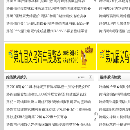
姹借溅浜掕仈
鏂拌溅涓婂競
路
2016骞�11鏈堟柊鑳芥簮涔樼敤杞﹂攢閲忓悓姣斿
路
鑰楄祫绾�6浜挎
路
鍧囪儨鐢靛瓙瀹氬83浜垮厓鑾锋壒 姹借溅涓氬姟
路
涓夋槦娲楀埛鐖嗙
路
杞﹀唴绌烘皵璐ㄩ噺鏍囧噯/鍥絍鎺掓斁鏄庡勾璧峰疄
路
鍏徃缁撴瀯鎬ц
路
娌冨皵娌僑90闀胯酱鐗堟槑鏃ヤ笂甯� 杞﹀瀷閰嶇疆
路
鍚景鈥滆嚜绔嬮
銆
路
姣旈€烼3灏嗕簬12鏈�22鏃ヤ笂甯�
路
鍚夊埄鍏ㄦ柊鐔婄
€
路
鏅鸿兘缃戣仈姹借溅娴嬭瘯瑙勮寖灏嗗彂甯� 鍗冧嚎
路
鍖楁苯鍔╂槍娌冲
路
鏀跨瓥鍔╂帹锛岀寤烘柊鑳芥簮姹借溅鑳藉惁鎻愭尅
路
钀ユ敹瓒呭崈浜�
路
Model S鍗峰叆楂樼敯姘斿泭鍙洖鍚嶅崟 涓浗
路
鏂拌兘婧愯溅琛ヨ
路
鍥介檯娌逛环鏆存定浼氶噸鎸腑鍥芥苯杞﹀競鍦哄悧
路
FF閲忎骇杞︽晳
路
瑙ｈ皽涔愯姹借溅锛氬伐鍘傝繘灞曠紦鎱� 鎶曡祫
路
鈥滃弻鍙嶁€濆ぇ