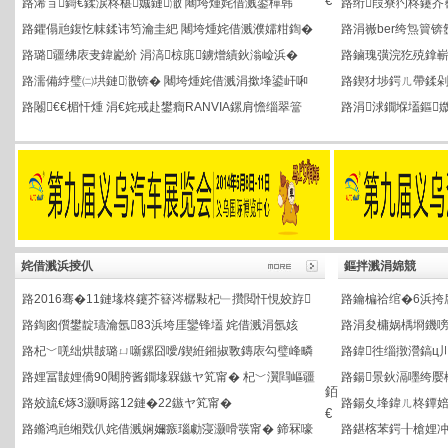
姹借溅浜掕仈
鏂拌溅涓婂競
路
2016骞�11鏈堟柊鑳芥簮涔樼敤杞﹂攢閲忓悓姣斿
路
鑰楄祫绾�6浜挎
路
鍧囪儨鐢靛瓙瀹氬83浜垮厓鑾锋壒 姹借溅涓氬姟
路
涓夋槦娲楀埛鐖嗙
路
杞﹀唴绌烘皵璐ㄩ噺鏍囧噯/鍥絍鎺掓斁鏄庡勾璧峰疄
路
鍏徃缁撴瀯鎬ц
路
娌冨皵娌僑90闀胯酱鐗堟槑鏃ヤ笂甯� 杞﹀瀷閰嶇疆
路
鍚景鈥滆嚜绔嬮
銆
路
姣旈€烼3灏嗕簬12鏈�22鏃ヤ笂甯�
路
鍚夊埄鍏ㄦ柊鐔婄
€
路
鏅鸿兘缃戣仈姹借溅娴嬭瘯瑙勮寖灏嗗彂甯� 鍗冧嚎
路
鍖楁苯鍔╂槍娌冲
路
鏀跨瓥鍔╂帹锛岀寤烘柊鑳芥簮姹借溅鑳藉惁鎻愭尅
路
钀ユ敹瓒呭崈浜�
路
Model S鍗峰叆楂樼敯姘斿泭鍙洖鍚嶅崟 涓浗
路
鏂拌兘婧愯溅琛ヨ
路
鍥介檯娌逛环鏆存定浼氶噸鎸腑鍥芥苯杞﹀競鍦哄悧
路
FF閲忎骇杞︽晳
路
瑙ｈ皽涔愯姹借溅锛氬伐鍘傝繘灞曠紦鎱� 鎶曡祫
路
鈥滃弻鍙嶁€濆ぇ
杞﹀睍淇℃伅
鍟嗚溅璧勮
路
鍥藉唴娌逛环杩庡洓骞存潵鏈€澶ф定骞� 鍔犳弧涓€
路
鍚堣祫鍝佺墝杞﹀