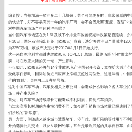
这一来自奥地利首都维也纳欧佩克（OPEC）总部，最终历经7小时做出
膀，将在欧亚大陆的另一端，产生影响。
不仅如此，欧佩克还将与14个非欧佩克产油国召开会议，意在扩大减产范
受此事件影响，国际油价近日应声上涨幅度超过两位数。这意味着，中国
价的“红线”，吹响向上反弹的号角。
这对中国汽车市场，汽车及相关上市公司，会造成什么影响？各大车企忙
场，并产生风险？
首先，对汽车市场持续增长可能造成不利因素，抑制汽车消费。
与过去高增长时期的内生性消费不同，如今新车销售市场体量已经达到了
们所说的“新常态”。
另一方面，伴随越来越多城市遭遇堵车、停车难、限行限购等对用车不利
开始选择公共交通、以及互联网约车，甚至是最近兴起的共享自行车。而
将成为抑制汽车消费的重要因素。
按照《经济参考报》报道，12月14日，国内油价两连涨成定局，可能刷新
车加满一箱油成本将增加约21元。而明年，油价不排除减产后会继续上
将成为车市潜在风险。
实际上，在2016年中国汽车流通协会年会上，近千名参加会议经销商集
士，就对小排量刺激政策退出表现出担忧，有超过6成人员认为若政策退出
5%，所以油价攀升可能会雪上加霜。
其次，油价攀升可能影响小排量刺激政策，并扭转新能源仅靠政策推动的“
也可能获得更大空间。