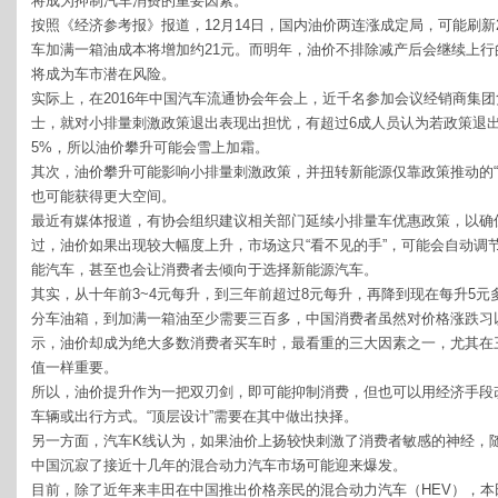
最近有媒体报道，有协会组织建议相关部门延续小排量车优惠政策，以确
过，油价如果出现较大幅度上升，市场这只“看不见的手”，可能会自动调
能汽车，甚至也会让消费者去倾向于选择新能源汽车。
其实，从十年前3~4元每升，到三年前超过8元每升，再降到现在每升5元多
分车油箱，到加满一箱油至少需要三百多，中国消费者虽然对价格涨跌习
示，油价却成为绝大多数消费者买车时，最看重的三大因素之一，尤其在
值一样重要。
所以，油价提升作为一把双刃剑，即可能抑制消费，但也可以用经济手段
车辆或出行方式。“顶层设计”需要在其中做出抉择。
另一方面，汽车K线认为，如果油价上扬较快刺激了消费者敏感的神经，
中国沉寂了接近十几年的混合动力汽车市场可能迎来爆发。
目前，除了近年来丰田在中国推出价格亲民的混合动力汽车（HEV），本田
技术。
更为值得注意的是，中国品牌吉利汽车、长安汽车等，联合科力远研发的
问世。今年“两会”，科力远董事长钟发平就驾驶百公里油耗仅为4.9L的吉
会。
汽车K线觉得，没有什么比油价飙升，更能够刺激消费者去接受混合动力
第三，汽车厂商可能遭遇产能过剩挑战，存在风险。
众所周知，因为2015年的刺激政策，2016年中国乘用车新车市场销量增
了少数企业自身出现问题，销量下滑，绝大多数车企都取得了超过两成，