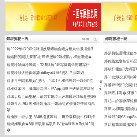
路
鎾囨竻閫犺溅璁″垝 璋锋瓕鑷姩椹鹃┒椤圭洰鐙�
路
姹借溅鐢靛晢杩囧
路
寰峰浗鏀垮簻鎷ㄦ2.5浜挎鍏冩敮鎸佹阿鐕冩枡
路
绂忓竷鏂叏鐞冨
路
寰峰皵绂忚仈鎵婱obileye鎵撻€燙SLP 涓婃紨
路
11鏈堣交寰崱
路
濂ヨ开閫氳繃妯″瀷杞﹁缁冮┚椹惰緟鍔╂妧鏈殑
銆
路
鍙堜竴涓交閲忓
€
路
棣栨苯绾﹁溅鏄庡勾鎺ㄥ嚭App涓庢淮婊翠簤澶哄嚭
路
閮庡捀骞�:涔愯
路
璁よ瘉浜屾墜杞︿笟鍔℃繁鍏ュ紑灞曪紝鎹疯惫璺檸
路
杞︿紒闂存殫鎴樻
路
鎶ラ亾绉版埓濮嗗嫆瀹濋┈鍚堝苟姹借溅鍏变韩涓氬
路
澶ч檰闆嗗洟灏嗘
姟
路
瀹濋┈鎼烘墜IBM鏃椾笅娌冩． 鐮斿彂椹鹃┒杈呭姪
路
榛戠鎶€SnapS
路
鐪嬭繖娆�8涓囩骇涓冨骇SUV濡備綍瑙ｈ鈥滅涓
路
鍖楁苯闆嗗洟201
�
鍗庡崡杞﹀睍
涓滃寳杞﹀睍
路
闄曟苯鍟嗗姟澶т細锛氬娆句腑鍗″拰閲嶅崱鏂板搧
路
闆疯鏃ヤ骇銆佷
路
閫氱敤鎶曡祫5.52浜跨編鍏� 淇濈編鍥藉氨涓�
路
PPT鎴愮湡? 
路
璐捐穬浜笁瀹跺叕鍙哥數鍔ㄨ溅灏嗛綈浜浉CES
路
瀹夊叏鏄妭鑳戒
路
楹︽牸绾矯ES灞曢噰鐢ㄥ井杞叏鎭溂闀滃睍鈥�
路
鏂拌兘婧愯溅浼佲
銆
路
閴磋祻浼氭帰绉橀
路
娉曟媺绗湭鏉ョ矑瀛愭樉鍍� 姣旇瘯鐗规柉鎷夊悗
€
�
路
鑻卞浗璁″垝鍏竷璁╂棩浜у喅瀹氱暀涓嬬殑鏈哄瘑