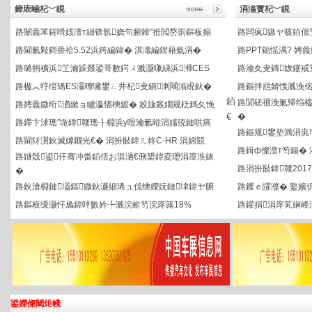
€
�
路
鑻卞浗璁″垝鍏竷璁╂棩浜у喅瀹氱暀涓嬬殑鏈哄瘑
路
鏂规鐢垫満涓庣
路
閫犲瀷鈥滅嫭鐗光€� 涓扮敯鍏ㄦ柊C-HR 涓婂競
路
鍓ф儏澶т笉鍚� 
路
鐩戠鍙仠骞冲畨銆佸お淇濄€侀槼鍏夌瓑涓庢淮婊
路
涓扮敯鍏竷201
�
路
鈥滄棩鏈壒鏂媺鈥濓細浠ュ伐绋嬫妧鏈垏鍏ヤ腑
路
钁ｅ皬濮� 鐜嬪
路
鏂板缓灏忓尯鍏呯數妗╄溅浣嶄笉浣庝簬18%
路
鑵捐涓庝笂娴峰
鍙嬫儏閾炬帴
瀹剁敤姹借溅缃�
涓浗315姹借溅缃�
姹借溅鐖卞ソ鑰呯綉
涓浗姹
杞﹂椈澶╀笅缃�
涓浗姹借溅蹇缃�
瀛愭偊瀛﹁溅缃�
姹借溅瀹
鍏充簬鎴戜滑
|
鍚堜綔浼欎即
|
骞垮憡涓氬姟
Copyright © 2002-2022 
鑻廔CP