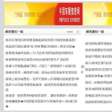
路
涓扮敯灏嗗湪娆ф
路
鎾囨竻閫犺溅璁″垝 璋锋瓕鑷姩椹鹃┒椤圭洰鐙�
路
姹借溅鐢靛晢杩囧
路
寰峰浗鏀垮簻鎷ㄦ2.5浜挎鍏冩敮鎸佹阿鐕冩枡
路
绂忓竷鏂叏鐞冨
路
寰峰皵绂忚仈鎵婱obileye鎵撻€燙SLP 涓婃紨
路
11鏈堣交寰崱
路
濂ヨ开閫氳繃妯″瀷杞﹁缁冮┚椹惰緟鍔╂妧鏈殑
銆
路
鍙堜竴涓交閲忓
€
路
棣栨苯绾﹁溅鏄庡勾鎺ㄥ嚭App涓庢淮婊翠簤澶哄嚭
路
閮庡捀骞�:涔愯
路
璁よ瘉浜屾墜杞︿笟鍔℃繁鍏ュ紑灞曪紝鎹疯惫璺檸
路
杞︿紒闂存殫鎴樻
路
鎶ラ亾绉版埓濮嗗嫆瀹濋┈鍚堝苟姹借溅鍏变韩涓氬
路
澶ч檰闆嗗洟灏嗘
姟
路
瀹濋┈鎼烘墜IBM鏃椾笅娌冩． 鐮斿彂椹鹃┒杈呭姪
路
榛戠鎶€SnapS
路
鐪嬭繖娆�8涓囩骇涓冨骇SUV濡備綍瑙ｈ鈥滅涓
路
鍖楁苯闆嗗洟201
�
鍗庡崡杞﹀睍
涓滃寳杞﹀睍
路
闄曟苯鍟嗗姟澶т細锛氬娆句腑鍗″拰閲嶅崱鏂板搧
路
闆疯鏃ヤ骇銆佷
路
閫氱敤鎶曡祫5.52浜跨編鍏� 淇濈編鍥藉氨涓�
路
PPT鎴愮湡? 
路
璐捐穬浜笁瀹跺叕鍙哥數鍔ㄨ溅灏嗛綈浜浉CES
路
瀹夊叏鏄妭鑳戒
路
楹︽牸绾矯ES灞曢噰鐢ㄥ井杞叏鎭溂闀滃睍鈥�
路
鏂拌兘婧愯溅浼佲
銆
路
閴磋祻浼氭帰绉橀
路
娉曟媺绗湭鏉ョ矑瀛愭樉鍍� 姣旇瘯鐗规柉鎷夊悗