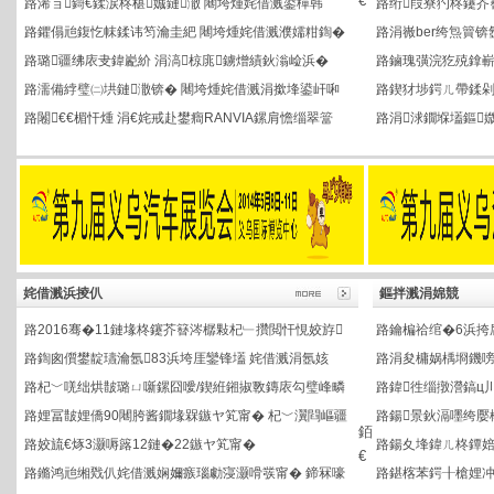
姹借溅浜掕仈
鏂拌溅涓婂競
路
2016骞�11鏈堟柊鑳芥簮涔樼敤杞﹂攢閲忓悓姣斿
路
鑰楄祫绾�6浜挎
路
鍧囪儨鐢靛瓙瀹氬83浜垮厓鑾锋壒 姹借溅涓氬姟
路
涓夋槦娲楀埛鐖嗙
路
杞﹀唴绌烘皵璐ㄩ噺鏍囧噯/鍥絍鎺掓斁鏄庡勾璧峰疄
路
鍏徃缁撴瀯鎬ц
路
娌冨皵娌僑90闀胯酱鐗堟槑鏃ヤ笂甯� 杞﹀瀷閰嶇疆
路
鍚景鈥滆嚜绔嬮
銆
路
姣旈€烼3灏嗕簬12鏈�22鏃ヤ笂甯�
路
鍚夊埄鍏ㄦ柊鐔婄
€
路
鏅鸿兘缃戣仈姹借溅娴嬭瘯瑙勮寖灏嗗彂甯� 鍗冧嚎
路
鍖楁苯鍔╂槍娌冲
路
鏀跨瓥鍔╂帹锛岀寤烘柊鑳芥簮姹借溅鑳藉惁鎻愭尅
路
钀ユ敹瓒呭崈浜�
路
Model S鍗峰叆楂樼敯姘斿泭鍙洖鍚嶅崟 涓浗
路
鏂拌兘婧愯溅琛ヨ
路
鍥介檯娌逛环鏆存定浼氶噸鎸腑鍥芥苯杞﹀競鍦哄悧
路
FF閲忎骇杞︽晳
路
瑙ｈ皽涔愯姹借溅锛氬伐鍘傝繘灞曠紦鎱� 鎶曡祫
路
鈥滃弻鍙嶁€濆ぇ
杞﹀睍淇℃伅
鍟嗚溅璧勮