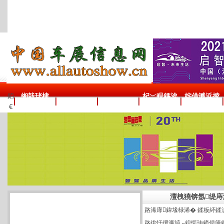
銆
缃戠珯棣
杞﹀睍鎷涘
姹借溅浜掕
姹借溅璧勮
鐑椆璇濋
€
栭〉
晢
仈
澶栧獟锛氬缇庤
路
浠庨鍏堟椂浠� 鍒板紑
路
绂忓缓濂旈┌鎴愮珛鍗佷簲鍛
路
2021骞村叕寮€3710浠
路
&#8203;鏋勭瓚涔濋噸瀹
路
浠ョ鎶€鍒涙柊椹娍鏈
路
鑺傝兘鍑忔帓鍒讳笉瀹圭紦
�
路
璐疆绋庡叏鍏嶏紒 涓滈