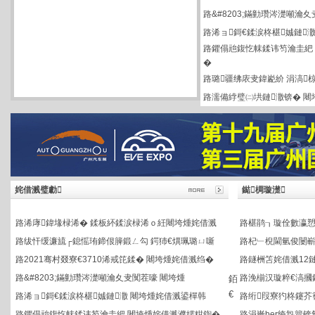
路
浠庨鍏堟椂浠� 鍒板紑鍒涙椂浠ｏ紝闀垮煄姹借溅
路
椹鹃┒璇佺數瀛愬
路
绂忓缓濂旈┌鎴愮珛鍗佷簲鍛ㄥ勾 鍔犻€熼珮璐ㄩ噺
路
杞﹂棿閫氫俊闄嶄
路
2021骞村叕寮€3710浠戒笓鍒� 闀垮煄姹借溅绉�
路
鐩栦笘姹借溅12
路
&#8203;鏋勭瓚涔濋噸瀹夊叏闃茬嚎 闀垮煄
路
浼椾汉璇粹€滈摑
銆
€
路
浠ョ鎶€鍒涙柊椹娍鏈潵 闀垮煄姹借溅鍙樿韩
路
绗叚寮犳柊鑳芥
路
鑺傝兘鍑忔帓鍒讳笉瀹圭紦 闀垮煄姹借溅濮嬬粓鍧�
路
涓嶶ber绔炰簤
路
璐疆绋庡叏鍏嶏紒 涓滈椋庣鐪熷績鈥滃崄浜�
路
鏀瑰彉浣犵殑鎿嶄
路
濡備綍璧㈡垬鏈潵锛� 闀垮煄姹借溅涓撳埄鍙屽啝
路
鍥犲埗鍔ㄦ帶鍒剁
路
闂€€楣忓煄 涓€姹戒赴鐢癎RANVIA鏍肩憺缁翠簹
路
涓浗鐗堢壒鏂
姹借溅浜掕仈
鏂拌溅涓婂競
路
2016骞�11鏈堟柊鑳芥簮涔樼敤杞﹂攢閲忓悓姣斿
路
鑰楄祫绾�6浜挎
路
鍧囪儨鐢靛瓙瀹氬83浜垮厓鑾锋壒 姹借溅涓氬姟
路
涓夋槦娲楀埛鐖嗙