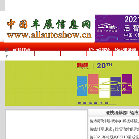
澶栧獟锛氬缇庤
路
浠庨鍏堟椂浠� 鍒板紑
路
绂忓缓濂旈┌鎴愮珛鍗佷簲鍛
路
2021骞村叕寮€3710浠
路
&#8203;鏋勭瓚涔濋噸瀹
路
浠ョ鎶€鍒涙柊椹娍鏈
路
鑺傝兘鍑忔帓鍒讳笉瀹圭紦
�
路
璐疆绋庡叏鍏嶏紒 涓滈
路
濡備綍璧㈡垬鏈潵锛� 
姹借溅璧勮
鐑椆璇濋