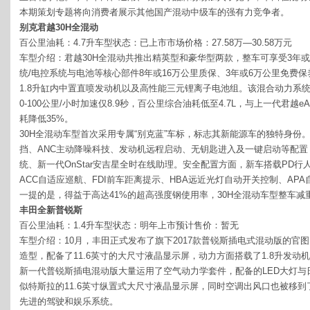
丰田全新普锐斯
百公里油耗：1.4升车型状态：明年上市预计售价：暂无
车型介绍：10月，丰田正式发布了旗下2017款普锐斯插电式混动版的官
造型，配备了11.6英寸的大尺寸液晶显示屏，动力方面搭载了1.8升发动
新一代普锐斯插电混动版大量运用了空气动力学套件，配备的LED大灯与
似特斯拉的11.6英寸纵置式大尺寸液晶显示屏，同时空调出风口也被移
先进的驾驶和娱乐系统。
动力系统搭载了一套由1.8升发动机和两台电动机组成的插电式混合动力
72千瓦，峰值扭矩达到了142牛·米；而前后各一台电机额定功率分别为5
163牛·米和40牛·米。另外，由于插电混动版车型加大了锂离子电池的
60公里，快充20分钟可充满80%电量。
奥迪A6Le-tron
百公里油耗：2.2升
车型状态：今年10月已下线
预计售价：暂无
车型介绍：奥迪A6Le-tron依旧采用现款奥迪A6L的造型，不过在很多
A6Le-tron的前进气格栅经过重新设计，前雾灯组也是家族最新的样式。此外，
用的是密条幅造型，并且奥迪A6Le-tron在车身前翼子板处以及尾部都增加了
仪表盘上也配备了奥迪A6Le-tron车型代表性的仪表盘设计。
动力方面，奥迪A6Le-tron的动力系统由一套2.0TFSI发动机和电动机
为95马力，汽油机的最大功率为211马力，综合最大功率能达到245马