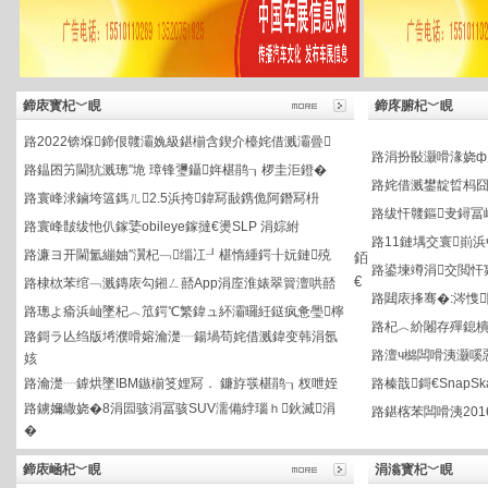
路
杞︿紒闂存殫鎴樻
路
鎶ラ亾绉版埓濮嗗嫆瀹濋┈鍚堝苟姹借溅鍏变韩涓氬
路
澶ч檰闆嗗洟灏嗘
姟
路
瀹濋┈鎼烘墜IBM鏃椾笅娌冩． 鐮斿彂椹鹃┒杈呭姪
路
榛戠鎶€SnapS
路
鐪嬭繖娆�8涓囩骇涓冨骇SUV濡備綍瑙ｈ鈥滅涓
路
鍖楁苯闆嗗洟201
�
鍗庡崡杞﹀睍
涓滃寳杞﹀睍
路
闄曟苯鍟嗗姟澶т細锛氬娆句腑鍗″拰閲嶅崱鏂板搧
路
闆疯鏃ヤ骇銆佷
路
閫氱敤鎶曡祫5.52浜跨編鍏� 淇濈編鍥藉氨涓�
路
PPT鎴愮湡? 
路
璐捐穬浜笁瀹跺叕鍙哥數鍔ㄨ溅灏嗛綈浜浉CES
路
瀹夊叏鏄妭鑳戒
路
楹︽牸绾矯ES灞曢噰鐢ㄥ井杞叏鎭溂闀滃睍鈥�
路
鏂拌兘婧愯溅浼佲
銆
路
閴磋祻浼氭帰绉橀
路
娉曟媺绗湭鏉ョ矑瀛愭樉鍍� 姣旇瘯鐗规柉鎷夊悗
€
�
路
鑻卞浗璁″垝鍏竷璁╂棩浜у喅瀹氱暀涓嬬殑鏈哄瘑
路
鏂规鐢垫満涓庣
路
閫犲瀷鈥滅嫭鐗光€� 涓扮敯鍏ㄦ柊C-HR 涓婂競
路
鍓ф儏澶т笉鍚� 
路
鐩戠鍙仠骞冲畨銆佸お淇濄€侀槼鍏夌瓑涓庢淮婊
路
涓扮敯鍏竷201
�
路
鈥滄棩鏈壒鏂媺鈥濓細浠ュ伐绋嬫妧鏈垏鍏ヤ腑
路
钁ｅ皬濮� 鐜嬪
路
鏂板缓灏忓尯鍏呯數妗╄溅浣嶄笉浣庝簬18%
路
鑵捐涓庝笂娴峰