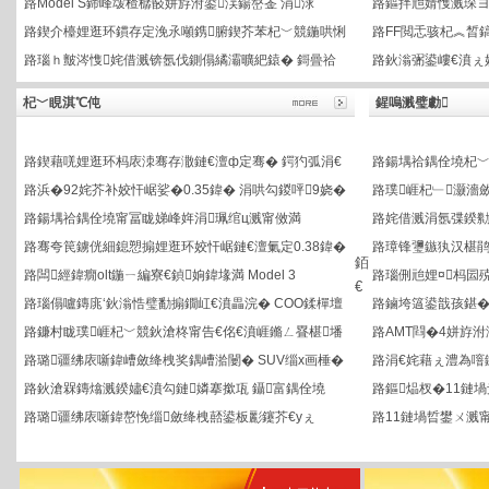
路
鐮村眬璞崕杞﹀競鈥滄柊甯告€佲€濆崕鏅ㄥ疂椹墦
路
AMT閰�4姘斿
路
璐疆绋庡噺鍏嶆斂绛栧奖鍝嶆湁闄� SUV缁х画棰�
路
涓€姹藉ぇ澧為噾鏉
路
鈥滄槑鏄熻溅鍨嬧€濆勾鏈嫾搴撳瓨 鑷富鍝佺墝
路
鏂煰杈�11鏈堝
路
璐疆绋庡噺鍏嶅悗缁斂绛栧嚭鍙板彲鑳芥€уぇ
路
11鏈堝晢鐢ㄨ溅
鍗庡寳杞﹀睍
鍗庝腑杞﹀睍
路
2022锛堢鍗佷竷灞婏級鍖椾含鍥介檯姹借溅灞曡
路
涓扮敯灏嗗湪娆ф
路
鎾囨竻閫犺溅璁″垝 璋锋瓕鑷姩椹鹃┒椤圭洰鐙�
路
姹借溅鐢靛晢杩囧
路
寰峰浗鏀垮簻鎷ㄦ2.5浜挎鍏冩敮鎸佹阿鐕冩枡
路
绂忓竷鏂叏鐞冨
路
寰峰皵绂忚仈鎵婱obileye鎵撻€燙SLP 涓婃紨
路
11鏈堣交寰崱
路
濂ヨ开閫氳繃妯″瀷杞﹁缁冮┚椹惰緟鍔╂妧鏈殑
銆
路
鍙堜竴涓交閲忓
€
路
棣栨苯绾﹁溅鏄庡勾鎺ㄥ嚭App涓庢淮婊翠簤澶哄嚭
路
閮庡捀骞�:涔愯
路
璁よ瘉浜屾墜杞︿笟鍔℃繁鍏ュ紑灞曪紝鎹疯惫璺檸