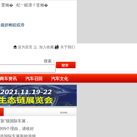
搜索：
商车资讯
汽车召回
汽车文化
“新”级国际车展，
的N个理由，请收好
2南昌国际车展新能源领
2第十七届南昌国际车展
:乐视造汽车不可能
轻量化 红岩杰卡6X4
轻微卡产销分析 轻卡
全球十大最具权力CE
商过冬 上汽车享网
欧洲启动“Yuko”