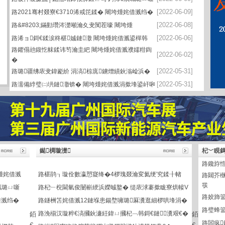
鐑椆璇濋
杞﹀睍
路
鑱斿悎
煄姹借溅
路
椹鹃┒璇佺數瀛愬寲绛�4椤瑰叕瀹変氦绠′究鍒╂帾
路
閮芥
彂
珮璐ㄩ噺
路
杞﹂棿閫氫俊闄嶄綆浜嬫晠鐜� 缇庡浗褰撳眬寮烘帹V
路
姣斾簹
借溅绉�
路
鐩栦笘姹借溅12鏈堢患鍚堥噰璐厤瀵逛細椤哄埄涓�
路
璧蜂
路
浼椾汉璇粹€滈摑鈥濓紝鍏ㄩ摑杞﹁韩鎶€鏈瀵艰€�
銆
銆
路
闆疯
€
€
鍙樿韩
路
绗叚寮犳柊鑳芥簮鐗岀収鑺辫惤鈥滀竾鍚戔€�
路
浠婂勾
濮嬬粓鍧�
路
涓嶶ber绔炰簤锛氬痉鍥芥埓濮嗗嫆鍜屽疂椹湁鎰�
路
銆愮
崄浜�
路
鏀瑰彉浣犵殑鎿嶄綔涔犳儻 瀹濋┈1鏈堝彂甯冩柊涓�
�
埄鍙屽啝
路
鍥犲埗鍔ㄦ帶鍒剁▼搴忎笉瀹屽杽 涓扮敯鍦ㄥ崕鍙�
路
缈版
腑
憺缁翠簹
路
涓浗鐗堢壒鏂媺鑳芥簮椤圭洰钀藉湴 鏉夋潐鑲�
路
鍙戞