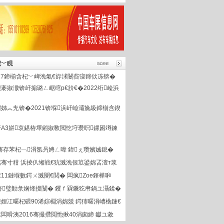
姊︽兂锛�2021锛堢浜屽崄灞婏級鍗椾含鍥
A3姘哀鍖栫墿鎺掓斁閲忔垨瓒呮鏍囦竴鍊
7骞存苯杞﹁涓氬叧娉ㄥ暐 鍏ぇ瓒嬪娍鎴�
骞寸粓 浜掕仈缃戦€犺溅浼佷笟鍙婂叾澶т浆
11鏈堢數鍔ㄨ溅閿€閲� 闆疯Zoe鎽樺啝
垮璧勭彔娴烽摱闅� 钁ｆ槑鐝犵帇鍋ユ灄鍒�
娌冮暱杞碨90浠婃棩涓婂競 鍔犻暱涓嶆槸鏈€
闆嗗洟2016骞撮攢閲忚揪40涓囪締 钀ユ敹
杞﹀睍
繘闀垮煄姹借溅鏂版妧鏈睍绀轰氦娴佷細鍦嗘
閲忚喘缃◣灏樺焹钀藉畾:2017骞存寜7.5
琚墦鑴� 鍔犲窞鍙仠鍏舵棫閲戝北鑷姩
鍗庝附铚曞彉 鑻辫彶灏艰开QX50姒傚康鐗�
绗�6浠� LTPS浜х嚎鐜囧厛閲忎骇