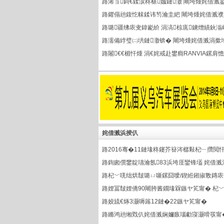
姹借溅浜掕仈
路
2016骞�11鏈堟柊鑳芥簮涔樼敤杞﹂攢閲
路
鍧囪儨鐢靛瓙瀹氬83浜垮厓鑾锋壒 姹借溅
路
杞﹀唴绌烘皵璐ㄩ噺鏍囧噯/鍥絍鎺掓斁鏄
路
娌冨皵娌僑90闀胯酱鐗堟槑鏃ヤ笂甯� 杞
路
姣旈€烼3灏嗕簬12鏈�22鏃ヤ笂甯�
路
鏅鸿兘缃戣仈姹借溅娴嬭瘯瑙勮寖灏嗗彂甯
路
鏀跨瓥鍔╂帹锛岀寤烘柊鑳芥簮姹借溅鑳
路
Model S鍗峰叆楂樼敯姘斿泭鍙洖鍚嶅崟 
路
鍥介檯娌逛环鏆存定浼氶噸鎸腑鍥芥苯杞
路
瑙ｈ皽涔愯姹借溅锛氬伐鍘傝繘灞曠紦鎱�
杞﹀睍淇℃伅
路
鍥藉唴娌逛环杩庡洓骞存潵鏈€澶ф定骞� 