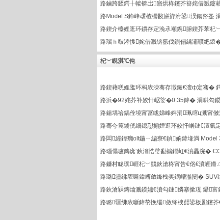
路
浜�92姹芥补姣忓崌娑�0.35鍏� 涓哄勾
路
鍚堣祫鍝佺墝甯冨眬娣峰姩涓珮绾ц溅甯傚
路
骞夸笢鐪侊細鎴愬搧娌逛环姣忓崌鏈€澶氭定0
路
闆經鍏癇olt鍦ㄧ編寮€鍞姠鍏堟満 Model 
路
瑙傝嚧鏄庣‘鈥滃悎璧勫搧鐗屸€濆畾浣� C
路
鐮村眬璞崕杞﹀競鈥滄柊甯告€佲€濆崕鏅
路
璐疆绋庡噺鍏嶆斂绛栧奖鍝嶆湁闄� SUV
路
鈥滄槑鏄熻溅鍨嬧€濆勾鏈嫾搴撳瓨 鑷富
路
璐疆绋庡噺鍏嶅悗缁斂绛栧嚭鍙板彲鑳芥
鍗庡寳杞﹀睍
路
2022锛堢鍗佷竷灞婏級鍖椾含鍥介檯姹借